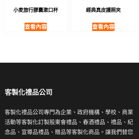
小麦旅行膠囊漱口杯
經典真皮護照夾
查看內容
查看內容
客製化禮品公司
客製化禮品公司專門為企業、政府機構、學校、商業
活動等客製化訂製股東會禮品、春酒禮品、禮品、紀
念品、宣導品禮品、贈品等客製化商品。讓我們替您