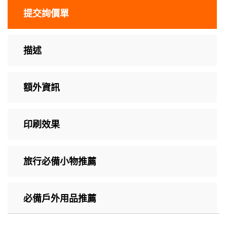
提交詢價單
描述
額外資訊
印刷效果
旅行必備小物推薦
必備戶外用品推薦