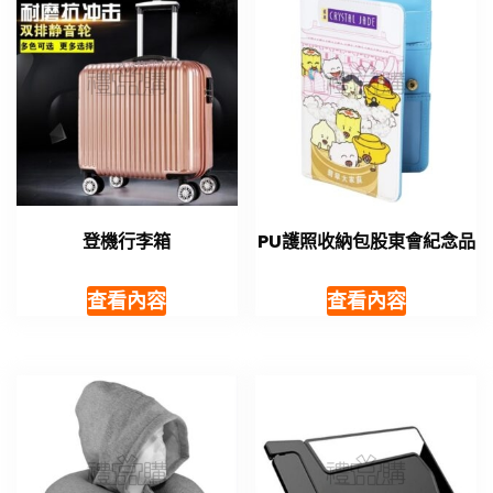
登機行李箱
PU護照收納包股東會紀念品
查看內容
查看內容