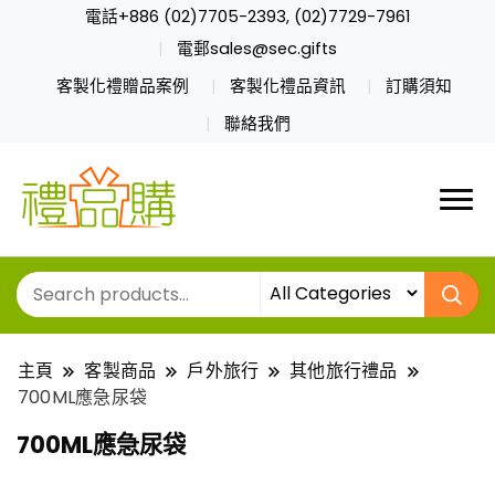
電話+886 (02)7705-2393, (02)7729-7961
電郵sales@sec.gifts
客製化禮贈品案例
客製化禮品資訊
訂購須知
聯絡我們
主頁
客製商品
戶外旅行
其他旅行禮品
700ML應急尿袋
700ML應急尿袋