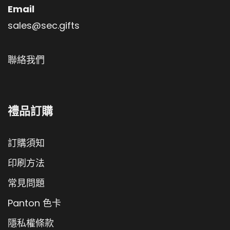
Email
sales@sec.gifts
聯絡我們
禮品訂購
訂購須知
印刷方法
常見問題
Panton 色卡
隱私權條款