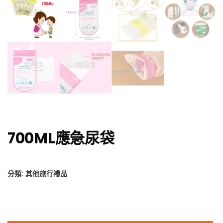
700ML應急尿袋
分類:
其他旅行禮品