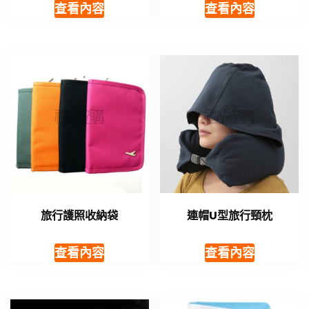
查看內容
查看內容
旅行護照收納袋
連帽U型旅行頸枕
查看內容
查看內容