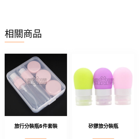
相關商品
旅行分裝瓶6件套裝
矽膠旅分裝瓶