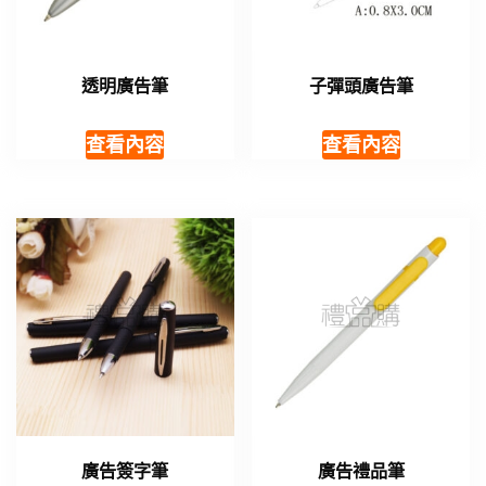
透明廣告筆
子彈頭廣告筆
查看內容
查看內容
廣告簽字筆
廣告禮品筆