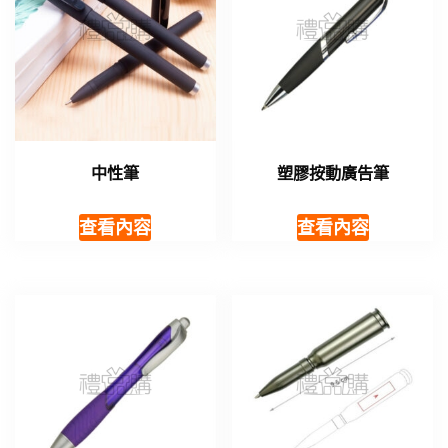
中性筆
塑膠按動廣告筆
查看內容
查看內容