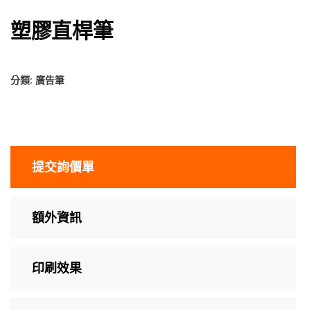
塑膠直桿筆
分類:
廣告筆
提交詢價單
額外資訊
印刷效果