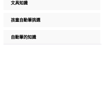
文具知識
孩童自動筆挑選
自動筆的知識