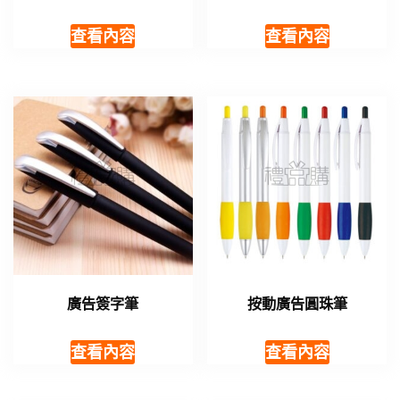
查看內容
查看內容
廣告簽字筆
按動廣告圓珠筆
查看內容
查看內容