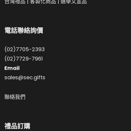
台灣禮品
|
客製化商品
|
選舉文宣品
電話聯絡詢價
(02)7705-2393
(02)7729-7961
Email
sales@sec.gifts
聯絡我們
禮品訂購