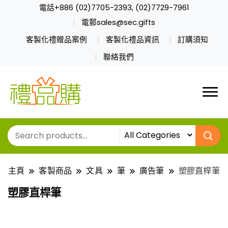
電話+886 (02)7705-2393, (02)7729-7961
電郵sales@sec.gifts
客製化禮贈品案例
客製化禮品資訊
訂購須知
聯絡我們
主頁
客製商品
文具
筆
廣告筆
塑膠直桿筆
塑膠直桿筆