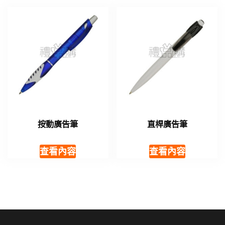
按動廣告筆
直桿廣告筆
查看內容
查看內容