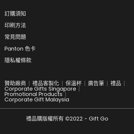
訂購須知
印刷方法
常見問題
Panton 色卡
隱私權條款
贊助廠商
禮品客製化
保溫杯
廣告筆
禮品
Corporate Gifts Singapore
Promotional Products
Corporate Gift Malaysia
禮品購版權所有 ©2022 - Gift Go