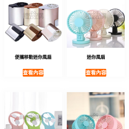
便攜移動迷你風扇
迷你風扇
查看內容
查看內容