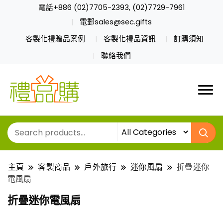
電話+886 (02)7705-2393, (02)7729-7961
電郵sales@sec.gifts
客製化禮贈品案例
客製化禮品資訊
訂購須知
聯絡我們
主頁
客製商品
戶外旅行
迷你風扇
折疊迷你
電風扇
折疊迷你電風扇