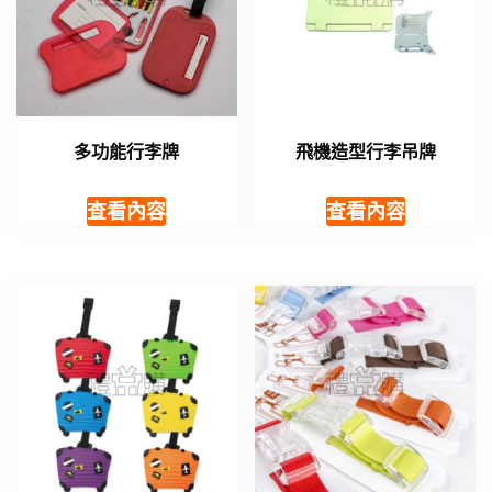
多功能行李牌
飛機造型行李吊牌
查看內容
查看內容