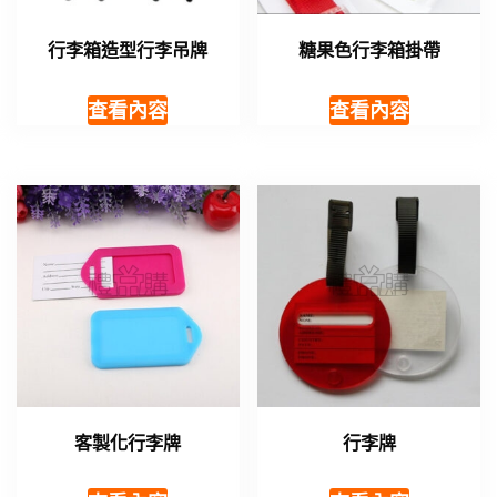
行李箱造型行李吊牌
糖果色行李箱掛帶
查看內容
查看內容
客製化行李牌
行李牌