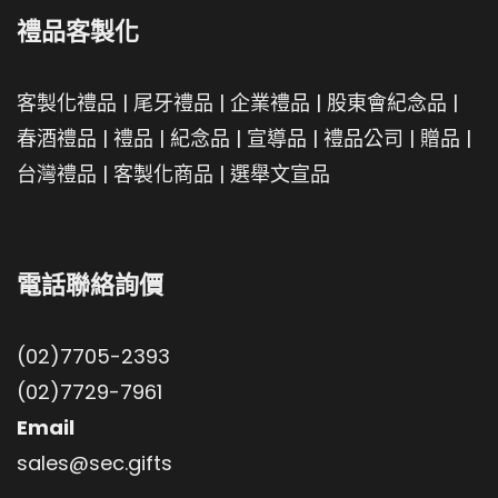
禮品客製化
客製化禮品
|
尾牙禮品
|
企業禮品
|
股東會紀念品
|
春酒禮品
|
禮品
|
紀念品
|
宣導品
|
禮品公司
|
贈品
|
台灣禮品
|
客製化商品
|
選舉文宣品
電話聯絡詢價
(02)7705-2393
(02)7729-7961
Email
sales@sec.gifts