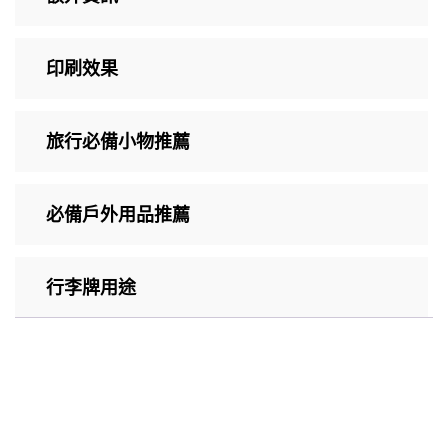
印刷效果
旅行必備小物推薦
必備戶外用品推薦
行李牌用途