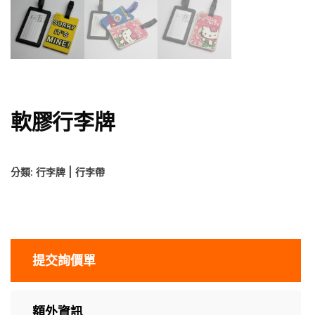
軟膠行李牌
分類:
行李牌 | 行李帶
提交詢價單
額外資訊