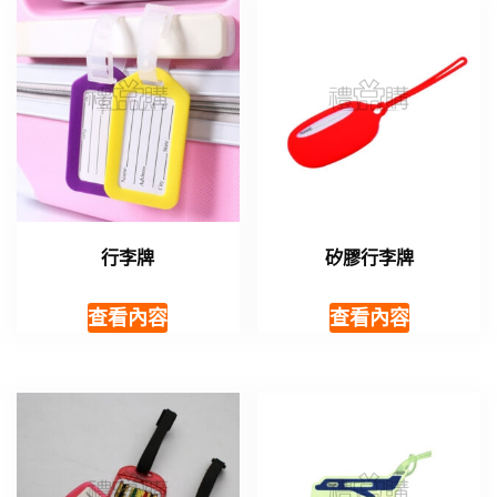
行李牌
矽膠行李牌
查看內容
查看內容