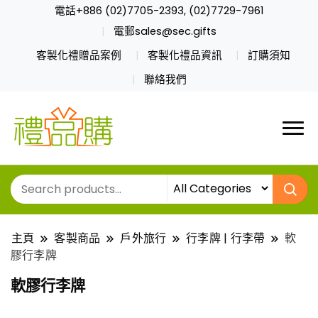
電話+886 (02)7705-2393, (02)7729-7961
電郵sales@sec.gifts
客製化禮贈品案例
客製化禮品資訊
訂購須知
聯絡我們
主頁
客製商品
戶外旅行
行李牌 | 行李帶
軟
膠行李牌
軟膠行李牌