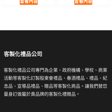
查看內容
查看內容
客製化禮品公司
客製化禮品公司專門為企業、政府機構、學校、商業
活動等客製化訂製股東會禮品、春酒禮品、禮品、紀
念品、宣導品禮品、贈品等客製化商品。讓我們替您
量身訂做屬於貴品牌的客製化禮贈品。