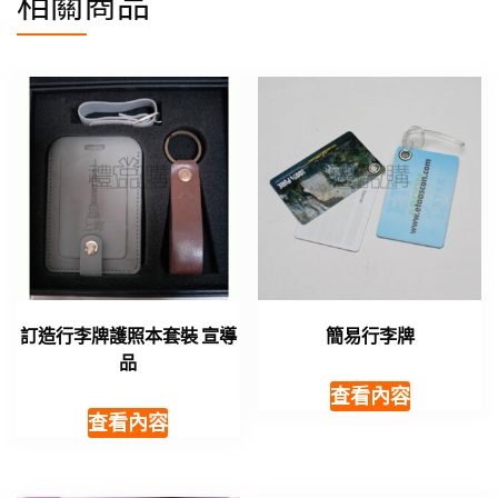
相關商品
訂造行李牌護照本套裝 宣導
簡易行李牌
品
查看內容
查看內容