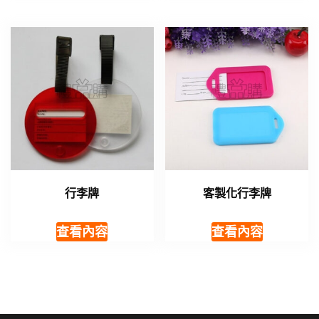
行李牌
客製化行李牌
查看內容
查看內容