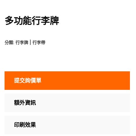
多功能行李牌
分類:
行李牌 | 行李帶
提交詢價單
額外資訊
印刷效果