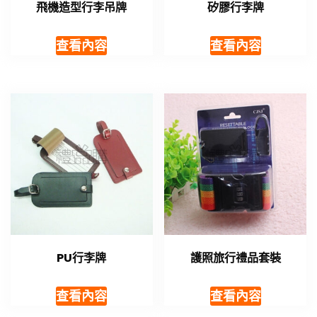
飛機造型行李吊牌
矽膠行李牌
查看內容
查看內容
PU行李牌
護照旅行禮品套裝
查看內容
查看內容