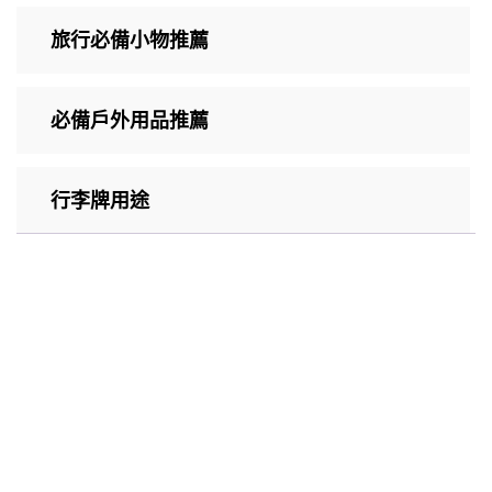
旅行必備小物推薦
必備戶外用品推薦
行李牌用途