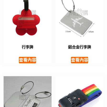
行李牌
鋁合金行李牌
查看內容
查看內容