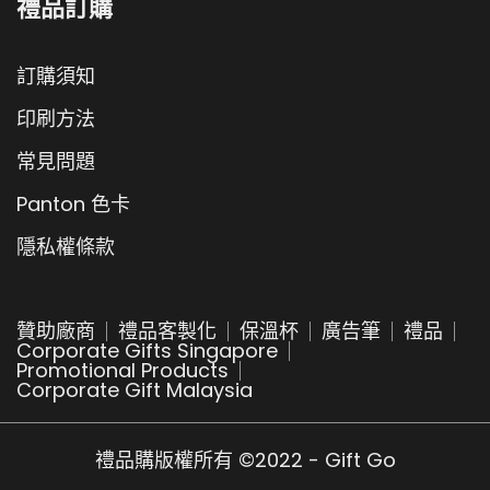
禮品訂購
訂購須知
印刷方法
常見問題
Panton 色卡
隱私權條款
贊助廠商
禮品客製化
保溫杯
廣告筆
禮品
Corporate Gifts Singapore
Promotional Products
Corporate Gift Malaysia
禮品購版權所有 ©2022 - Gift Go