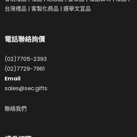
台灣禮品
|
客製化商品
|
選舉文宣品
電話聯絡詢價
(02)7705-2393
(02)7729-7961
Email
sales@sec.gifts
聯絡我們