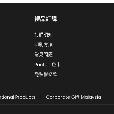
禮品訂購
訂購須知
印刷方法
常見問題
Panton 色卡
隱私權條款
tional Products
Corporate Gift Malaysia