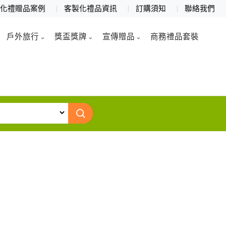
製化禮贈品案例
客製化禮品資訊
訂購須知
聯絡我們
戶外旅行
獎盃獎牌
宣傳贈品
商務禮品套裝