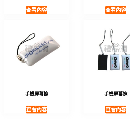
查看內容
查看內容
手機屏幕擦
手機屏幕擦
查看內容
查看內容