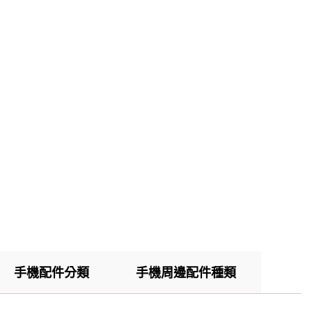
手機配件分類
手機周邊配件種類