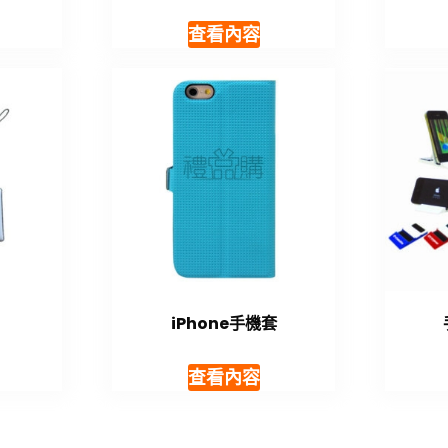
查看內容
iPhone手機套
查看內容