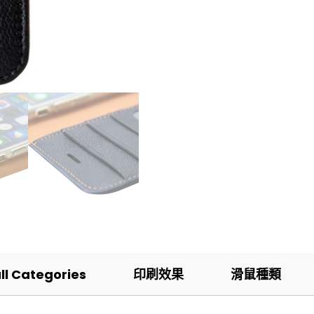
all Categories
印刷效果
滑鼠種類