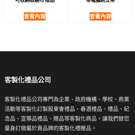
可收納眼鏡布 贈品
帶電腦刷支架
查看內容
查看內容
客製化禮品公司
客製化禮品公司專門為企業、政府機構、學校、商業
活動等客製化訂製股東會禮品、春酒禮品、禮品、紀
念品、宣導品禮品、贈品等客製化商品。讓我們替您
量身訂做屬於貴品牌的客製化禮贈品。