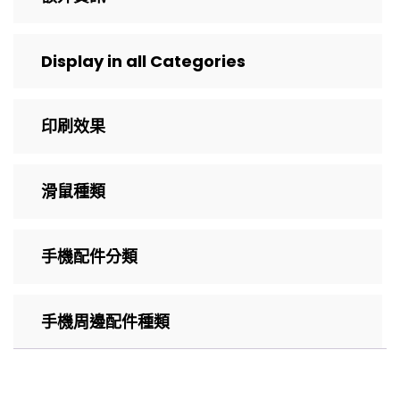
Display in all Categories
印刷效果
滑鼠種類
手機配件分類
手機周邊配件種類