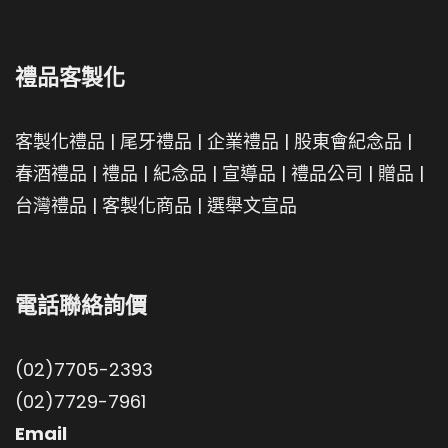
禮品客製化
客製化禮品
|
尾牙禮品
|
企業禮品
|
股東會紀念品
|
春酒禮品
|
禮品
|
紀念品
|
宣導品
|
禮品公司
|
贈品
|
台灣禮品
|
客製化商品
|
選舉文宣品
電話聯絡詢價
(02)7705-2393
(02)7729-7961
Email