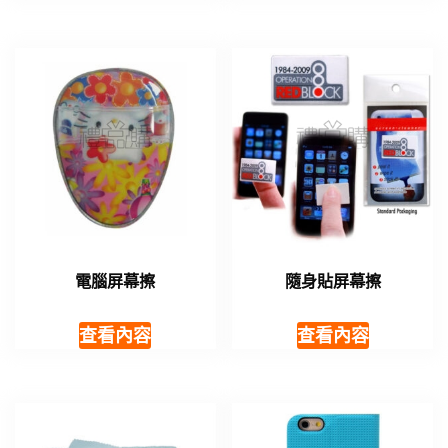
電腦屏幕擦
隨身貼屏幕擦
查看內容
查看內容