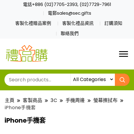
電話+886 (02)7705-2393, (02)7729-7961
電郵sales@sec.gifts
客製化禮贈品案例
客製化禮品資訊
訂購須知
聯絡我們
主頁
客製商品
3C
手機周邊
螢幕擦拭布
iPhone手機套
iPhone手機套