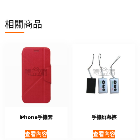
相關商品
iPhone手機套
手機屏幕擦
查看內容
查看內容