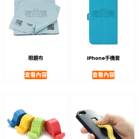
眼鏡布
iPhone手機套
查看內容
查看內容