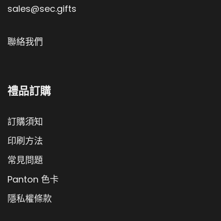
sales@sec.gifts
聯絡我們
禮品訂購
訂購須知
印刷方法
常見問題
Panton 色卡
隱私權條款