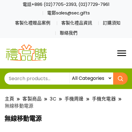
電話+886 (02)7705-2393, (02)7729-7961
電郵sales@sec.gifts
客製化禮贈品案例
客製化禮品資訊
訂購須知
聯絡我們
主頁
客製商品
3C
手機周邊
手機充電器
無線移動電源
無線移動電源