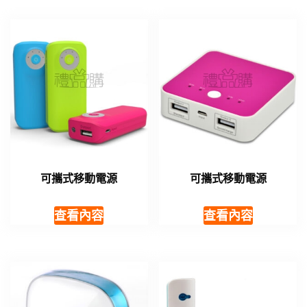
可攜式移動電源
可攜式移動電源
查看內容
查看內容