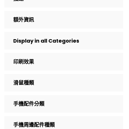
額外資訊
Display in all Categories
印刷效果
滑鼠種類
手機配件分類
手機周邊配件種類