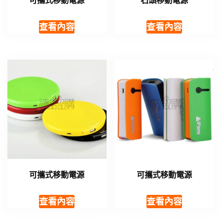
可攜式移動電源
石頭移動電源
查看內容
查看內容
可攜式移動電源
可攜式移動電源
查看內容
查看內容