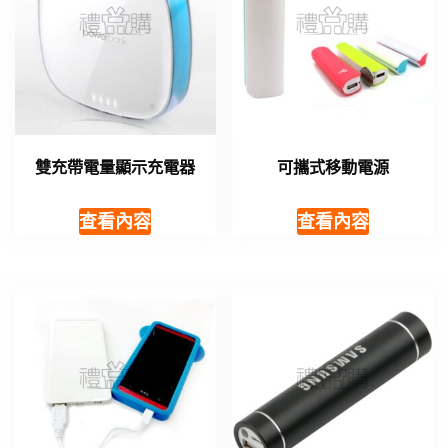
雙充帶電量顯示充電器
可攜式移動電源
查看內容
查看內容