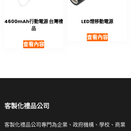
4600mAh行動電源 台灣禮
LED燈移動電源
品
查看內容
查看內容
客製化禮品公司
客製化禮品公司專門為企業、政府機構、學校、商業