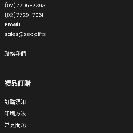
(02)7705-2393
(02)7729-7961
Email
sales@sec.gifts
聯絡我們
禮品訂購
訂購須知
印刷方法
常見問題