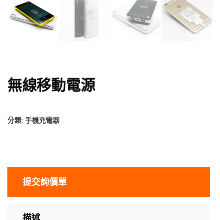
無線移動電源
分類:
手機充電器
提交詢價單
描述