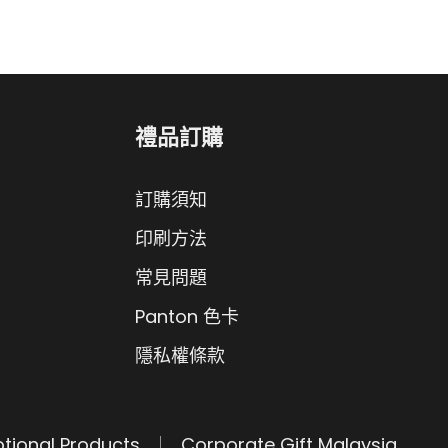
禮品訂購
訂購須知
印刷方法
常見問題
Panton 色卡
隱私權條款
tional Products
Corporate Gift Malaysia