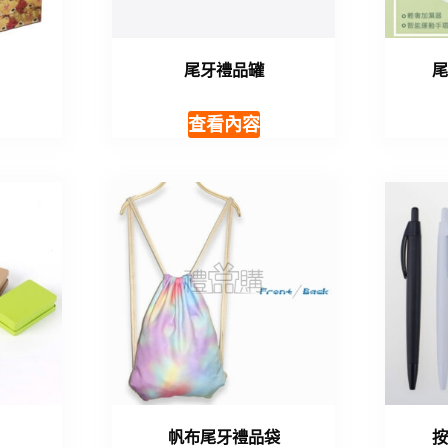
尾牙禮品罐
查看內容
帆布尾牙禮品袋