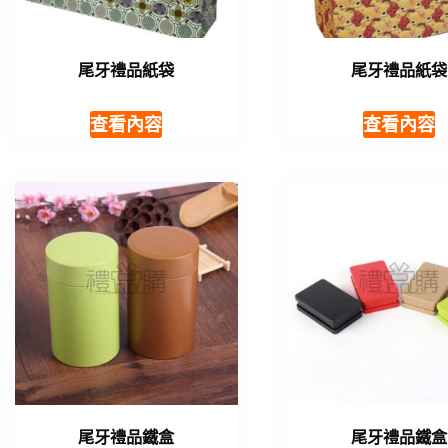
尾牙禮品紙袋
尾牙禮品紙袋
查看內容
查看內容
尾牙禮品鐵盒
尾牙禮品鐵盒