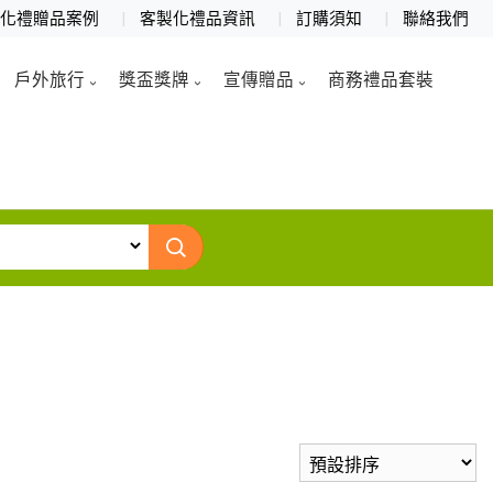
製化禮贈品案例
客製化禮品資訊
訂購須知
聯絡我們
戶外旅行
獎盃獎牌
宣傳贈品
商務禮品套裝