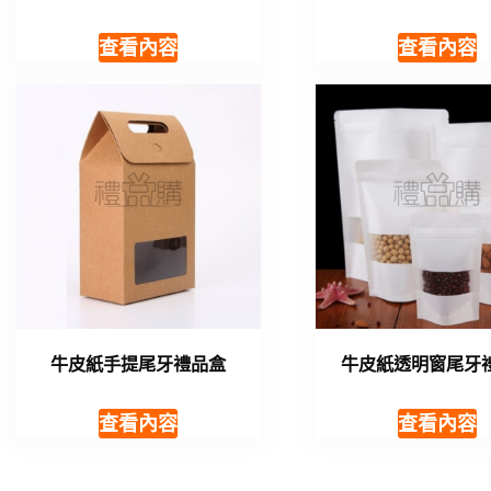
查看內容
查看內容
牛皮紙手提尾牙禮品盒
牛皮紙透明窗尾牙
查看內容
查看內容