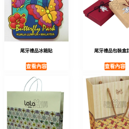
尾牙禮品冰箱貼
尾牙禮品包裝盒
查看內容
查看內容