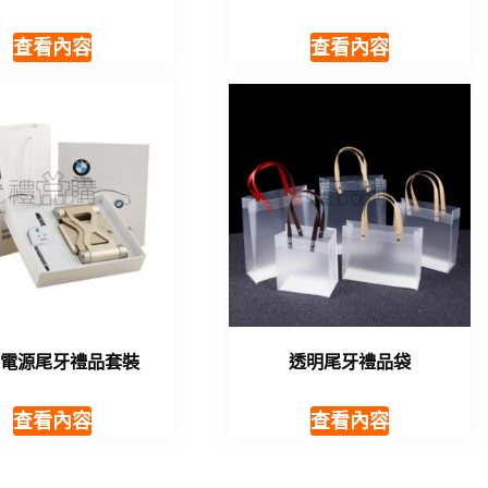
查看內容
查看內容
動電源尾牙禮品套裝
透明尾牙禮品袋
查看內容
查看內容