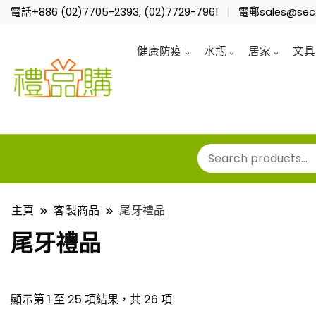
電話+886 (02)7705-2393, (02)7729-7961
電郵sales@sec.
健康防疫
水瓶
居家
文具
主頁
客製商品
尾牙禮品
尾牙禮品
顯示第 1 至 25 項結果，共 26 項