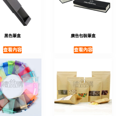
黑色筆盒
廣告包裝筆盒
查看內容
查看內容