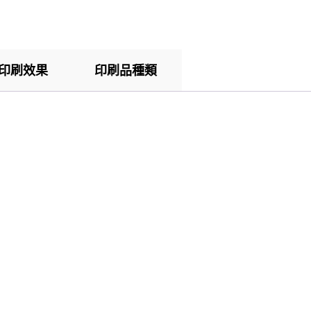
印刷效果
印刷品種類