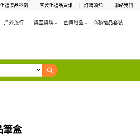
製化禮贈品案例
客製化禮品資訊
訂購須知
聯絡我們
戶外旅行
獎盃獎牌
宣傳贈品
商務禮品套裝
品筆盒