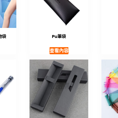
物袋
Pu筆袋
查看內容