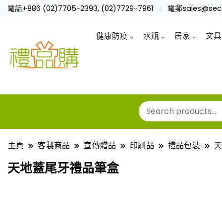
電話+886 (02)7705-2393, (02)7729-7961
電郵sales@sec.
健康防疫
水瓶
居家
文具
主頁
客製商品
宣傳贈品
印刷品
禮品包裝
天地蓋尾牙禮品筆盒