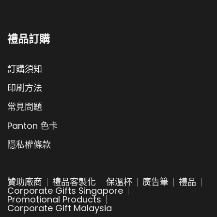
禮品訂購
訂購須知
印刷方法
常見問題
Panton 色卡
隱私權條款
贊助廠商
禮品客製化
保溫杯
廣告筆
禮品
Corporate Gifts Singapore
Promotional Products
Corporate Gift Malaysia