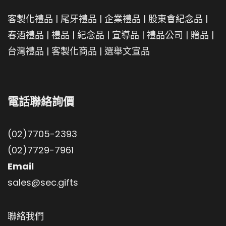
客製化禮品
|
尾牙禮品
|
企業禮品
|
股東會紀念品
|
春酒禮品
|
禮品
|
紀念品
|
宣導品
|
禮品公司
|
贈品
|
台灣禮品
|
客製化商品
|
選舉文宣品
電話聯絡詢價
(02)7705-2393
(02)7729-7961
Email
sales@sec.gifts
聯絡我們