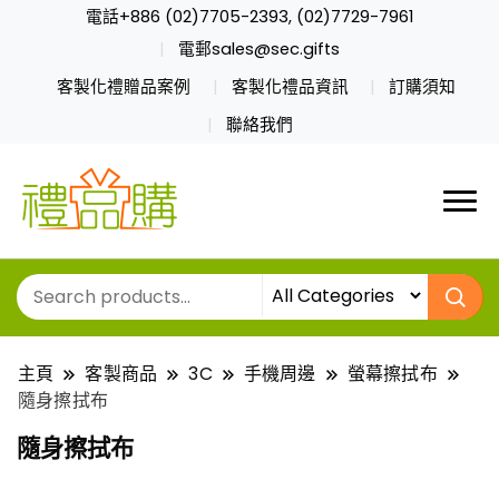
電話+886 (02)7705-2393, (02)7729-7961
電郵sales@sec.gifts
客製化禮贈品案例
客製化禮品資訊
訂購須知
聯絡我們
主頁
客製商品
3C
手機周邊
螢幕擦拭布
隨身擦拭布
隨身擦拭布