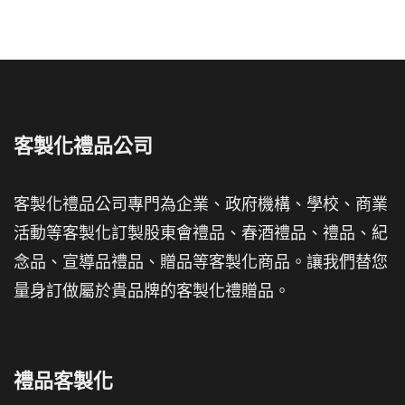
客製化禮品公司
客製化禮品公司專門為企業、政府機構、學校、商業
活動等客製化訂製股東會禮品、春酒禮品、禮品、紀
念品、宣導品禮品、贈品等客製化商品。讓我們替您
量身訂做屬於貴品牌的客製化禮贈品。
禮品客製化