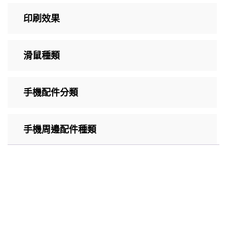
印刷效果
滑鼠種類
手機配件分類
手機周邊配件種類