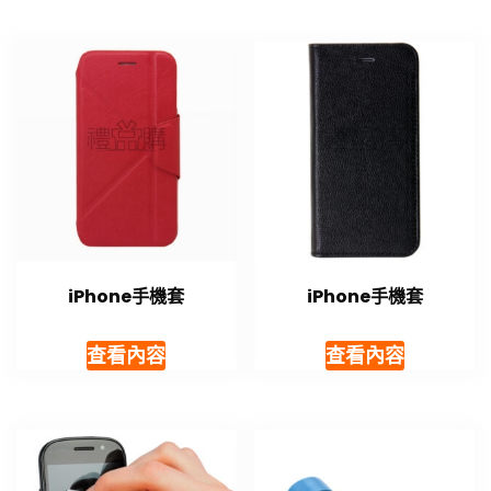
iPhone手機套
iPhone手機套
查看內容
查看內容