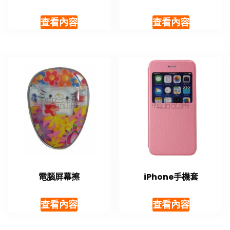
查看內容
查看內容
電腦屏幕擦
iPhone手機套
查看內容
查看內容