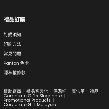
禮品訂購
訂購須知
印刷方法
常見問題
Panton 色卡
隱私權條款
贊助廠商
禮品客製化
保溫杯
廣告筆
禮品
Corporate Gifts Singapore
Promotional Products
Corporate Gift Malaysia