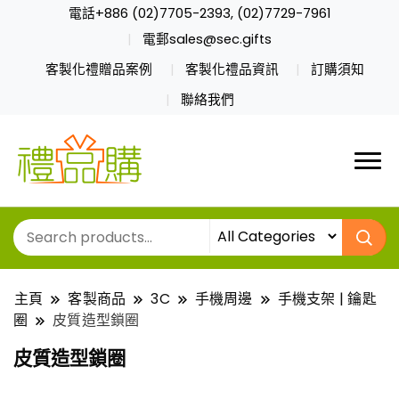
電話+886 (02)7705-2393, (02)7729-7961
電郵sales@sec.gifts
客製化禮贈品案例
客製化禮品資訊
訂購須知
聯絡我們
主頁
客製商品
3C
手機周邊
手機支架 | 鑰匙
圈
皮質造型鎖圈
皮質造型鎖圈