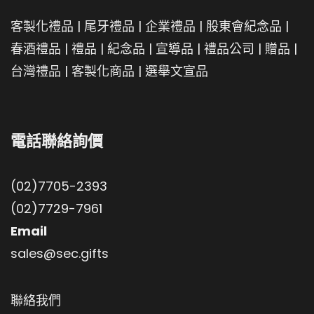
客製化禮品
|
尾牙禮品
|
企業禮品
|
股東會紀念品
|
春酒禮品
|
禮品
|
紀念品
|
宣導品
|
禮品公司
|
贈品
|
台灣禮品
|
客製化商品
|
選舉文宣品
電話聯絡詢價
(02)7705-2393
(02)7729-7961
Email
sales@sec.gifts
聯絡我們