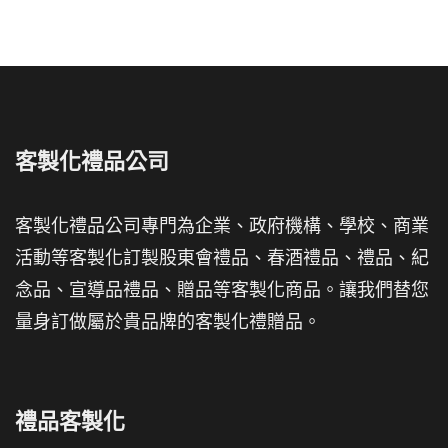
客製化禮品公司
客製化禮品公司專門為企業、政府機構、學校、商業
活動等客製化訂製股東會禮品、春酒禮品、禮品、紀
念品、宣導品禮品、贈品等客製化商品。讓我們替您
量身訂做屬於貴品牌的客製化禮贈品。
禮品客製化