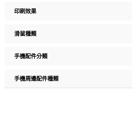
印刷效果
滑鼠種類
手機配件分類
手機周邊配件種類