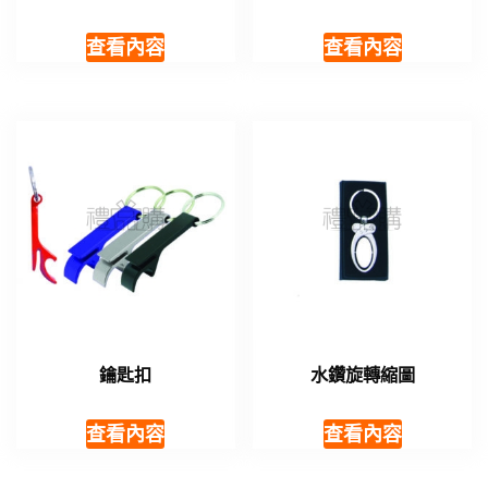
查看內容
查看內容
鑰匙扣
水鑽旋轉縮圖
查看內容
查看內容