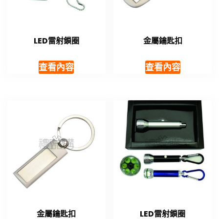
LED雷射鎖圈
金屬鑰匙扣
查看內容
查看內容
金屬鑰匙扣
LED雷射鎖圈