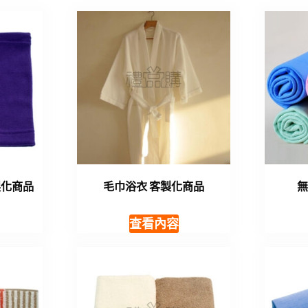
製化商品
毛巾浴衣 客製化商品
查看內容