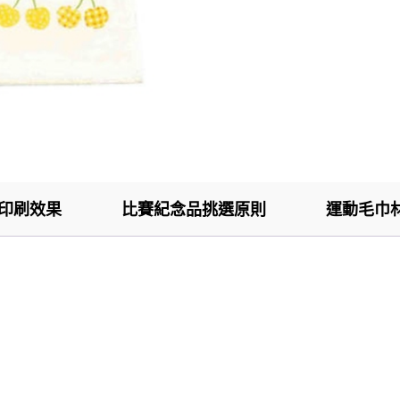
印刷效果
比賽紀念品挑選原則
運動毛巾