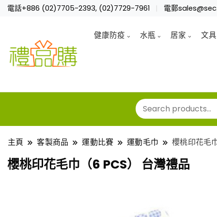
電話+886 (02)7705-2393, (02)7729-7961
電郵sales@sec.
健康防疫
水瓶
居家
文具
主頁
客製商品
運動比賽
運動毛巾
櫻桃印花毛巾
櫻桃印花毛巾（6 PCS） 台灣禮品