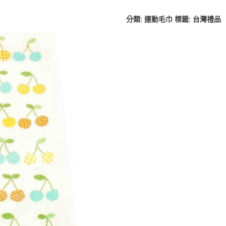
分類:
運動毛巾
標籤:
台灣禮品