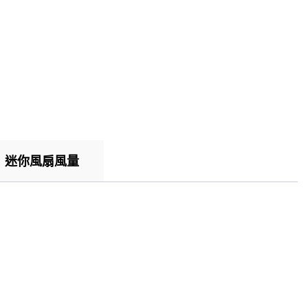
迷你風扇風量