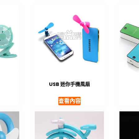
USB 迷你手機風扇
查看內容