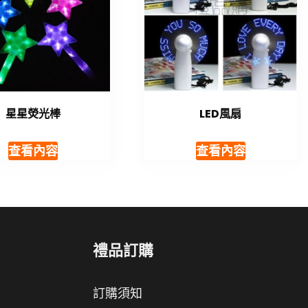
星星熒光棒
LED風扇
查看內容
查看內容
禮品訂購
訂購須知