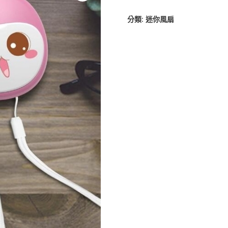
分類:
迷你風扇