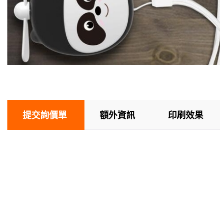
提交詢價單
額外資訊
印刷效果