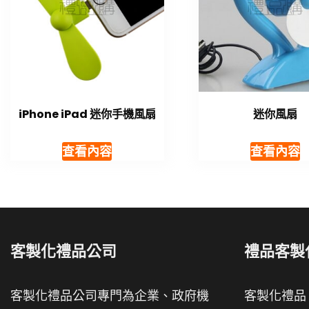
iPhone iPad 迷你手機風扇
迷你風扇
查看內容
查看內容
客製化禮品公司
禮品客製
客製化禮品公司專門為企業、政府機
客製化禮品