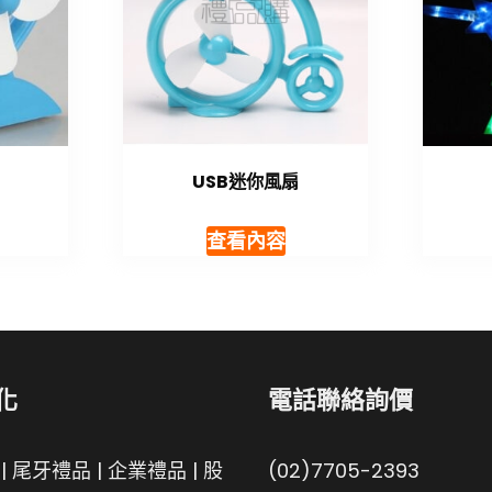
USB迷你風扇
查看內容
化
電話聯絡詢價
|
尾牙禮品
|
企業禮品
|
股
(02)7705-2393