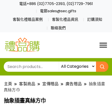
電話+886 (02)7705-2393, (02)7729-7961
電郵sales@sec.gifts
客製化禮贈品案例
客製化禮品資訊
訂購須知
聯絡我們
主頁
客製商品
宣傳贈品
廣告贈品
抽象插畫
真絲方巾
抽象插畫真絲方巾