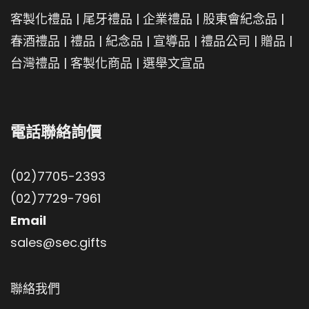
客製化禮品
|
尾牙禮品
|
企業禮品
|
股東會紀念品
|
春酒禮品
|
禮品
|
紀念品
|
宣導品
|
禮品公司
|
贈品
|
台灣禮品
|
客製化商品
|
選舉文宣品
電話聯絡詢價
(02)7705-2393
(02)7729-7961
Email
sales@sec.gifts
聯絡我們