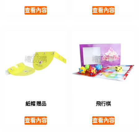
查看內容
查看內容
紙帽 贈品
飛行棋
查看內容
查看內容