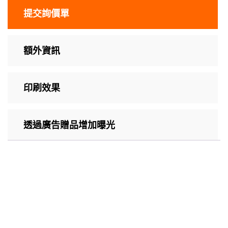
提交詢價單
額外資訊
印刷效果
透過廣告贈品增加曝光