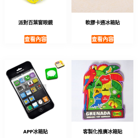
派對百葉窗眼鏡
軟膠卡通冰箱貼
查看內容
查看內容
APP冰箱貼
客製化推廣冰箱貼