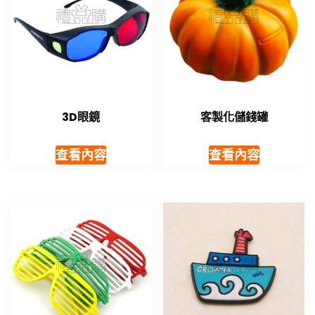
3D眼鏡
客製化儲錢罐
查看內容
查看內容