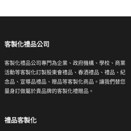
客製化禮品公司
客製化禮品公司專門為企業、政府機構、學校、商業
活動等客製化訂製股東會禮品、春酒禮品、禮品、紀
念品、宣導品禮品、贈品等客製化商品。讓我們替您
量身訂做屬於貴品牌的客製化禮贈品。
禮品客製化