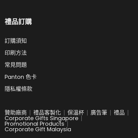
禮品訂購
訂購須知
印刷方法
常見問題
Panton 色卡
隱私權條款
贊助廠商
禮品客製化
保溫杯
廣告筆
禮品
Corporate Gifts Singapore
Promotional Products
Corporate Gift Malaysia