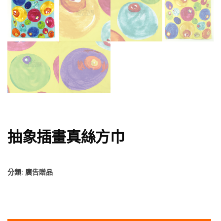
抽象插畫真絲方巾
分類:
廣告贈品