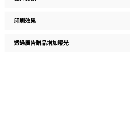
印刷效果
透過廣告贈品增加曝光