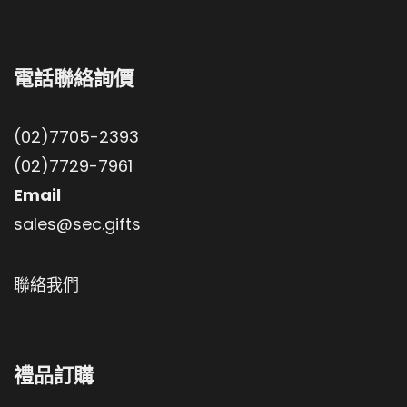
電話聯絡詢價
(02)7705-2393
(02)7729-7961
Email
sales@sec.gifts
聯絡我們
禮品訂購