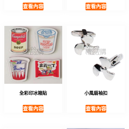
查看內容
查看內容
全彩印冰箱貼
小風扇袖扣
查看內容
查看內容