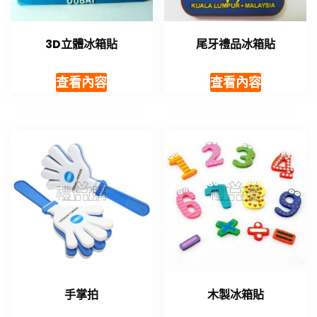
3D立體冰箱貼
尾牙禮品冰箱貼
查看內容
查看內容
手掌拍
木製冰箱貼