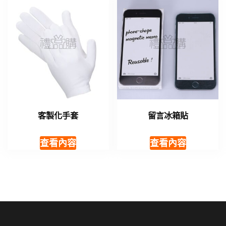
客製化手套
留言冰箱貼
查看內容
查看內容