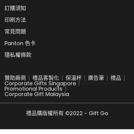
訂購須知
印刷方法
常見問題
Panton 色卡
隱私權條款
贊助廠商
禮品客製化
保溫杯
廣告筆
禮品
Corporate Gifts Singapore
Promotional Products
Corporate Gift Malaysia
禮品購版權所有 ©2022 - Gift Go