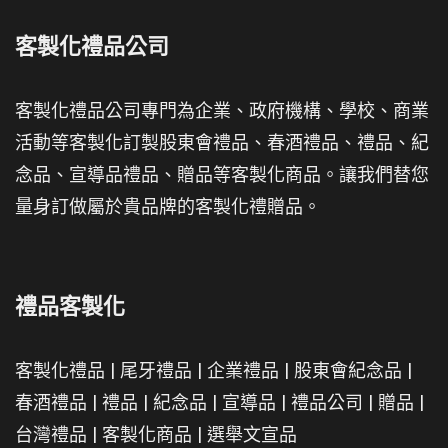
客製化禮品公司
客製化禮品公司專門為企業、政府機構、學校、商業
活動等客製化訂製股東會禮品、春酒禮品、禮品、紀
念品、宣導品禮品、贈品等客製化商品。讓我們替您
量身訂做屬於貴品牌的客製化禮贈品。
禮品客製化
客製化禮品
|
尾牙禮品
|
企業禮品
|
股東會紀念品
|
春酒禮品
|
禮品
|
紀念品
|
宣導品
|
禮品公司
|
贈品
|
台灣禮品
|
客製化商品
|
選舉文宣品