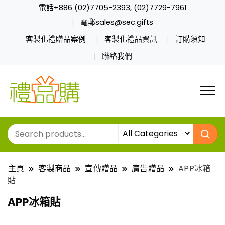
電話+886 (02)7705-2393, (02)7729-7961
電郵sales@sec.gifts
客製化禮贈品案例
客製化禮品資訊
訂購須知
聯絡我們
主頁
客製商品
宣傳贈品
廣告贈品
APP冰箱
貼
APP冰箱貼