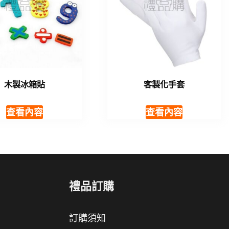
木製冰箱貼
客製化手套
查看內容
查看內容
禮品訂購
訂購須知