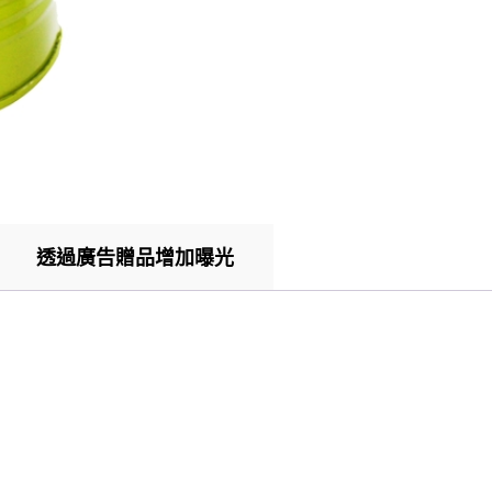
透過廣告贈品增加曝光