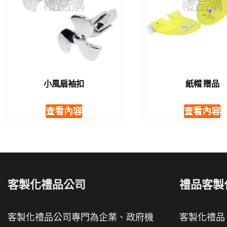
小風扇袖扣
紙帽 贈品
查看內容
查看內容
客製化禮品公司
禮品客製
客製化禮品公司專門為企業、政府機
客製化禮品