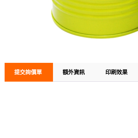
提交詢價單
額外資訊
印刷效果