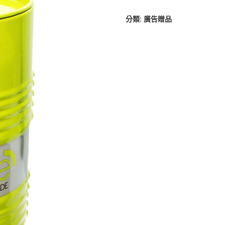
分類:
廣告贈品