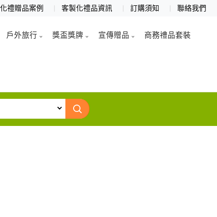
製化禮贈品案例
客製化禮品資訊
訂購須知
聯絡我們
戶外旅行
獎盃獎牌
宣傳贈品
商務禮品套裝