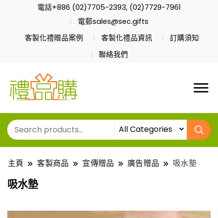
電話+886 (02)7705-2393, (02)7729-7961
電郵sales@sec.gifts
客製化禮贈品案例
客製化禮品資訊
訂購須知
聯絡我們
主頁
客製商品
宣傳贈品
廣告贈品
吸水墊
吸水墊