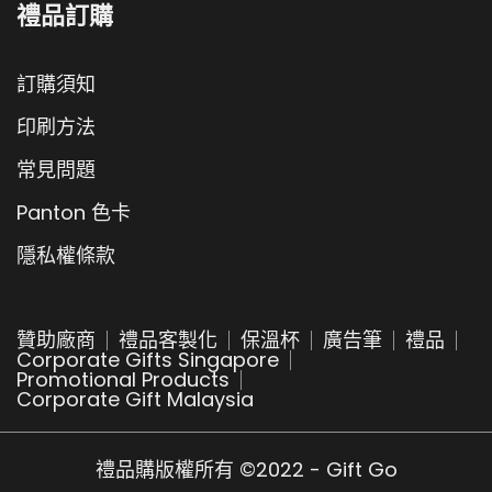
禮品訂購
訂購須知
印刷方法
常見問題
Panton 色卡
隱私權條款
贊助廠商
禮品客製化
保溫杯
廣告筆
禮品
Corporate Gifts Singapore
Promotional Products
Corporate Gift Malaysia
禮品購版權所有 ©2022 - Gift Go