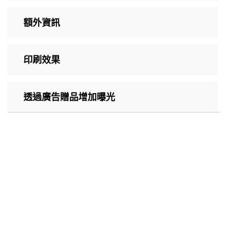
額外資訊
印刷效果
透過廣告贈品增加曝光