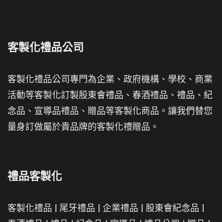
客製化禮品公司
客製化禮品公司專門為企業、政府機構、學校、商業
活動等客製化訂製股東會禮品、春酒禮品、禮品、紀
念品、宣導品禮品、贈品等客製化商品。讓我們替您
量身訂做屬於貴品牌的客製化禮贈品。
禮品客製化
客製化禮品
|
尾牙禮品
|
企業禮品
|
股東會紀念品
|