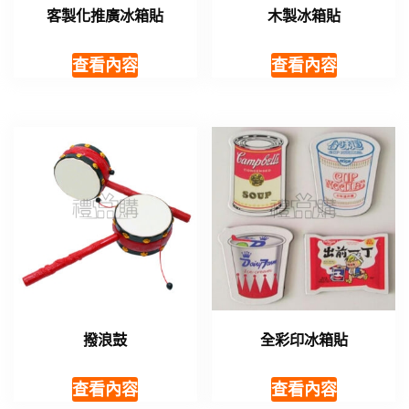
客製化推廣冰箱貼
木製冰箱貼
查看內容
查看內容
撥浪鼓
全彩印冰箱貼
查看內容
查看內容