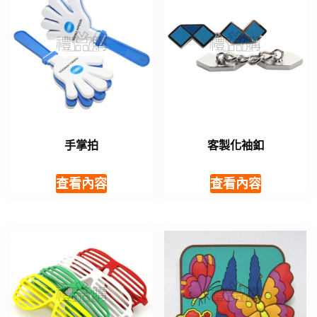
手掌拍
客製化袖釦
查看內容
查看內容