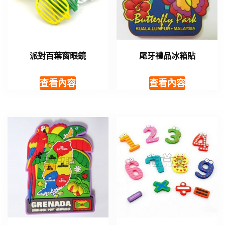
派對百葉窗眼鏡
尾牙禮品冰箱貼
查看內容
查看內容