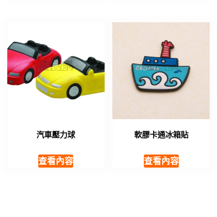
汽車壓力球
軟膠卡通冰箱貼
查看內容
查看內容