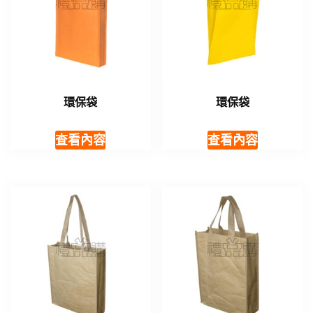
環保袋
環保袋
查看內容
查看內容