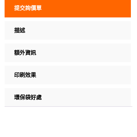
提交詢價單
描述
額外資訊
印刷效果
環保袋好處