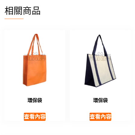
相關商品
環保袋
環保袋
查看內容
查看內容