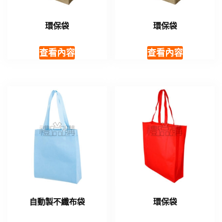
環保袋
環保袋
查看內容
查看內容
自動製不纖布袋
環保袋