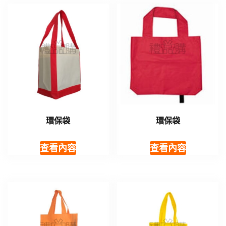
環保袋
環保袋
查看內容
查看內容