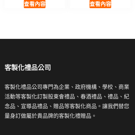
查看內容
查看內容
客製化禮品公司
客製化禮品公司專門為企業、政府機構、學校、商業
活動等客製化訂製股東會禮品、春酒禮品、禮品、紀
念品、宣導品禮品、贈品等客製化商品。讓我們替您
量身訂做屬於貴品牌的客製化禮贈品。