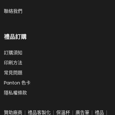
聯絡我們
禮品訂購
訂購須知
印刷方法
常見問題
Panton 色卡
隱私權條款
贊助廠商
禮品客製化
保溫杯
廣告筆
禮品