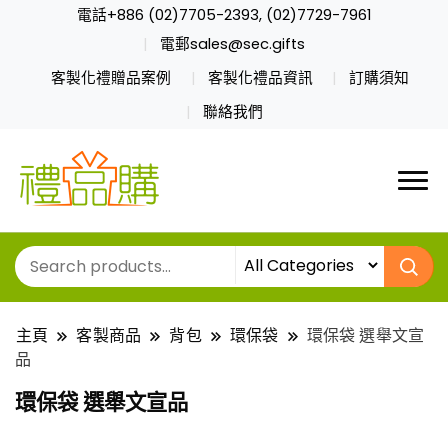
電話+886 (02)7705-2393, (02)7729-7961
電郵sales@sec.gifts
客製化禮贈品案例
客製化禮品資訊
訂購須知
聯絡我們
主頁
客製商品
背包
環保袋
環保袋 選舉文宣
品
環保袋 選舉文宣品