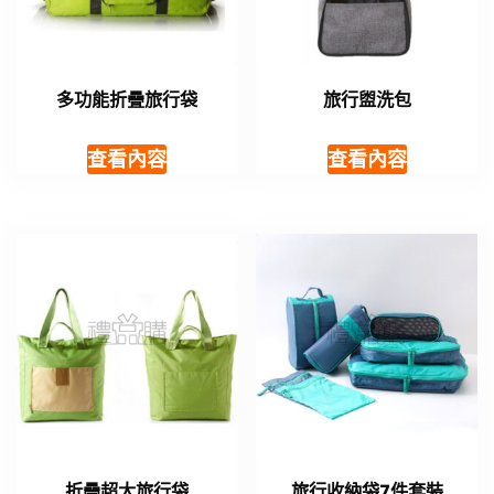
多功能折疊旅行袋
旅行盥洗包
查看內容
查看內容
折疊超大旅行袋
旅行收納袋7件套裝