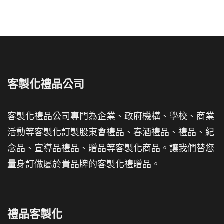
客製化禮品公司
客製化禮品公司專門為企業、政府機構、學校、商業
活動等客製化訂製股東會禮品、春酒禮品、禮品、紀
念品、宣導品禮品、贈品等客製化商品。讓我們替您
量身訂做屬於貴品牌的客製化禮贈品。
禮品客製化