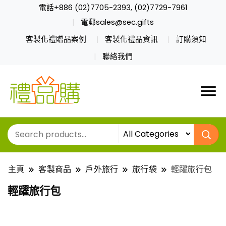
電話+886 (02)7705-2393, (02)7729-7961
電郵sales@sec.gifts
客製化禮贈品案例
客製化禮品資訊
訂購須知
聯絡我們
主頁
客製商品
戶外旅行
旅行袋
輕躍旅行包
輕躍旅行包