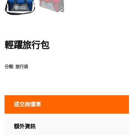
輕躍旅行包
分類:
旅行袋
提交詢價單
額外資訊