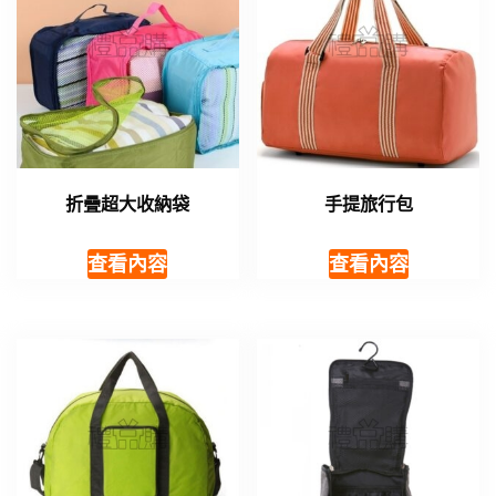
折疊超大收納袋
手提旅行包
查看內容
查看內容