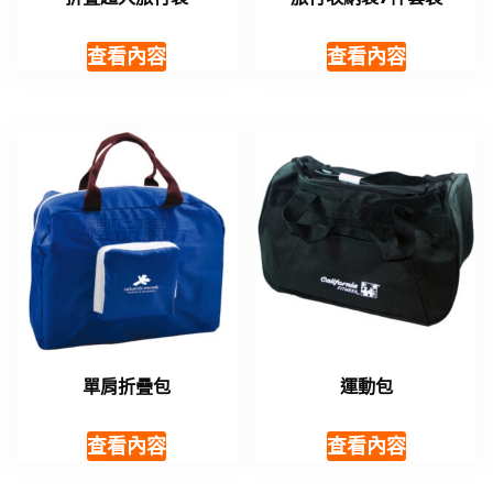
查看內容
查看內容
單肩折疊包
運動包
查看內容
查看內容