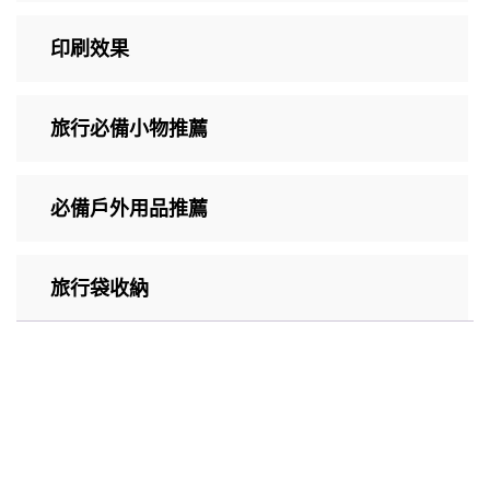
印刷效果
旅行必備小物推薦
必備戶外用品推薦
旅行袋收納