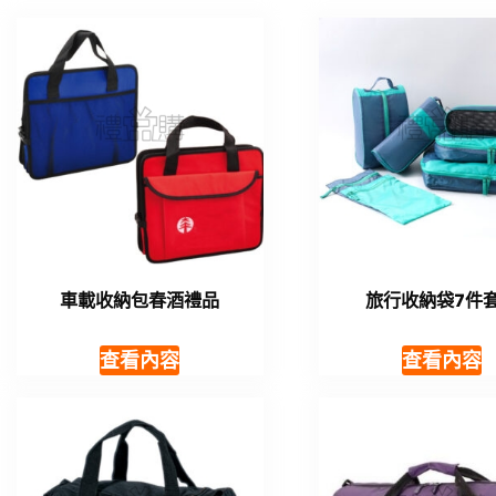
車載收納包春酒禮品
旅行收納袋7件
查看內容
查看內容