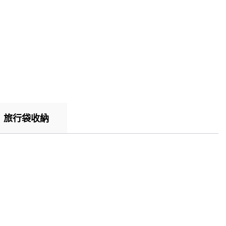
旅行袋收納