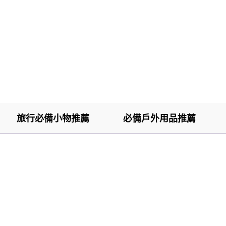
旅行必備小物推薦
必備戶外用品推薦