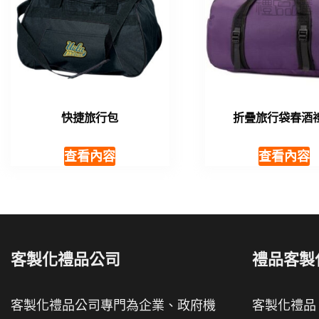
快捷旅行包
折疊旅行袋春酒
查看內容
查看內容
客製化禮品公司
禮品客製
客製化禮品公司專門為企業、政府機
客製化禮品