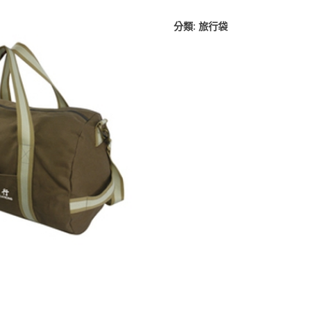
分類:
旅行袋