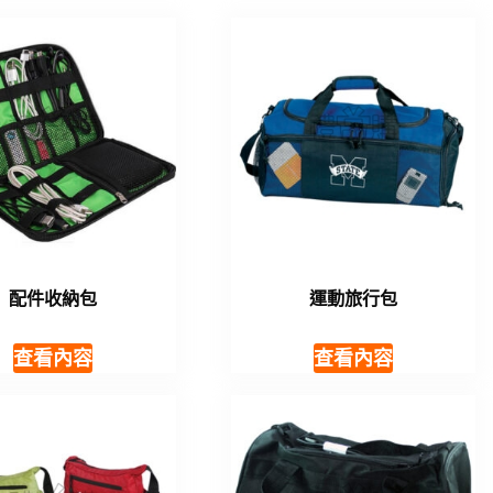
配件收納包
運動旅行包
查看內容
查看內容