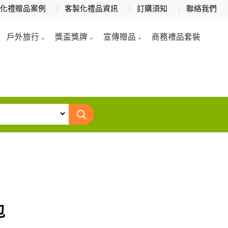
製化禮贈品案例
客製化禮品資訊
訂購須知
聯絡我們
戶外旅行
獎盃獎牌
宣傳贈品
商務禮品套裝
包