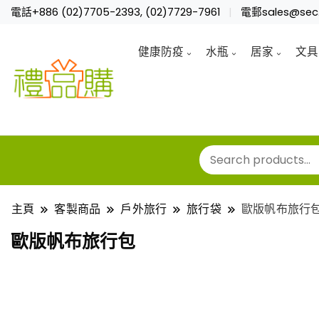
電話+886 (02)7705-2393, (02)7729-7961
電郵sales@sec.
健康防疫
水瓶
居家
文具
主頁
客製商品
戶外旅行
旅行袋
歐版帆布旅行
歐版帆布旅行包